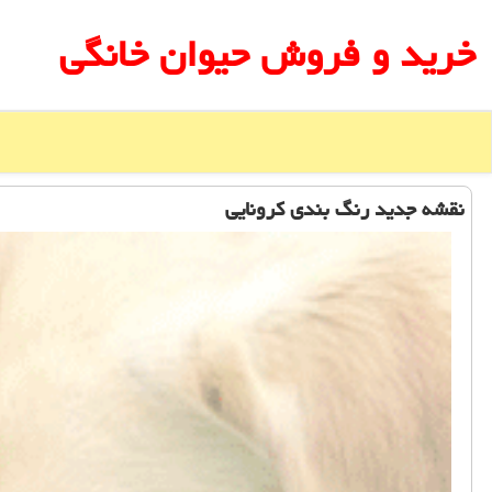
خرید و فروش حیوان خانگی
نقشه جدید رنگ بندی کرونایی