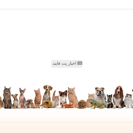
اخبار پت فایند