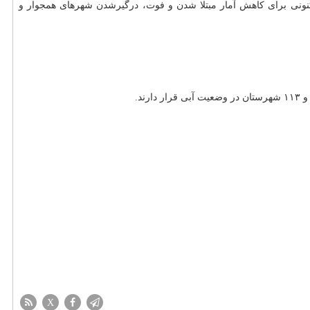
نی برای کاهش آمار مبتلا شدن و فوت، درگیرشدن شهرهای همجوار و
X