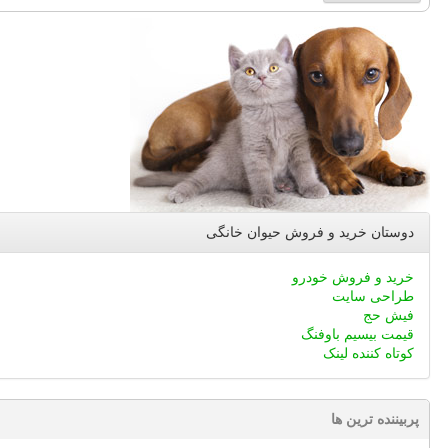
دوستان خرید و فروش حیوان خانگی
خرید و فروش خودرو
طراحی سایت
فیش حج
قیمت بیسیم باوفنگ
کوتاه کننده لینک
پربیننده ترین ها