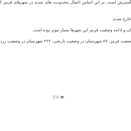
سترش است. بر این اساس اعمال محدودیت های شدید در شهرهای قرمز کنو
خارج شدند.
یان و ادامه وضعیت قرمز این شهرها بسیار موثر بوده است.
370