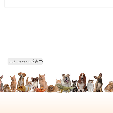
بازگشت به پت فایند