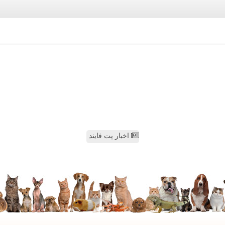
اخبار پت فایند