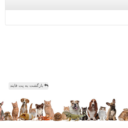
بازگشت به پت فایند