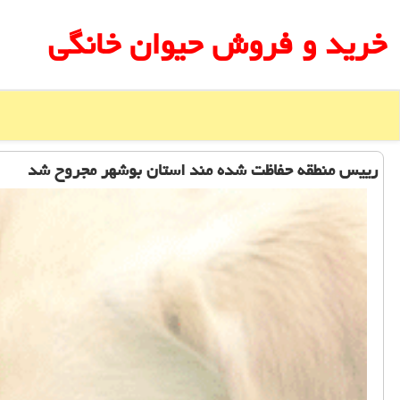
خرید و فروش حیوان خانگی
رییس منطقه حفاظت شده مند استان بوشهر مجروح شد