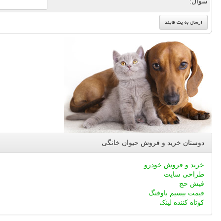
سوال:
دوستان خرید و فروش حیوان خانگی
خرید و فروش خودرو
طراحی سایت
فیش حج
قیمت بیسیم باوفنگ
کوتاه کننده لینک