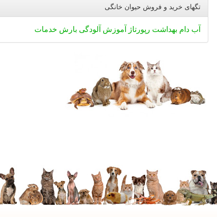
تگهای خرید و فروش حیوان خانگی
آب
دام
بهداشت
رپورتاژ
آموزش
آلودگی
بارش
خدمات