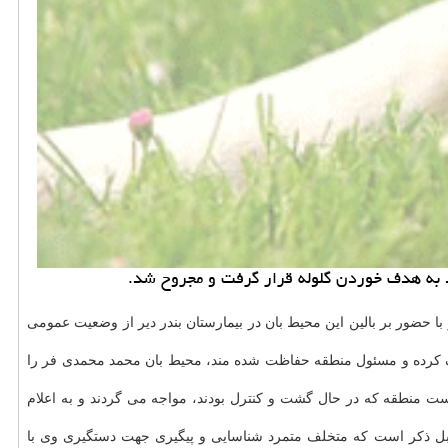
حضور بر بالین این محیط بان در بیمارستان بندر دیر از وضعیت عمومی
 کرده و مسئول منطقه حفاظت شده مند، محیط بان محمد محمدی فر را
ت منطقه که در حال گشت و کنترل بودند، مواجه می گردند و به اعلام
بل ذکر است که متخلف متمرد شناسایی و پیگیری جهت دستگیری وی با