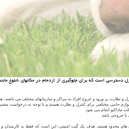
رل و نظارت بر ورود و خروج افراد به مراکز و سازمانهای مختلف می باشند، هن
لوازم جانبی مختلفی برای کنترل و نظارت هستند و با توجه به درخواست مشتری
ت ماداکتو انجام می شود.
 یا خروجی باشد.
ای محدود هستند. هدف یک گیت امنیتی، این است که فقط به کارمندان و افر