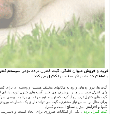
و نقاط تردد به مراكز مختلف را كنترل می كند.
گیت ها، دروازه های ورود به مکانهای مختلف هستند، و وسیله ای برای کنت
های کنترل تردد
نیاز ما را برطرف می کنند. گیت های کنترل تردد، دارای 
گیت های کنترل تردد ایجاد کرد، که توسط تیم حرفه ای برنامه نویسی شرک
برای مثال بر اساس نیاز مشتری، گیت می تواند دارای یک شمارنده ورودی
گیتها و افزایش میزان سطح امنیت و کنترل
گیت کنترل تردد
، یکی از امکانات ضروری برای ایجاد امنیت و دسترسی ه