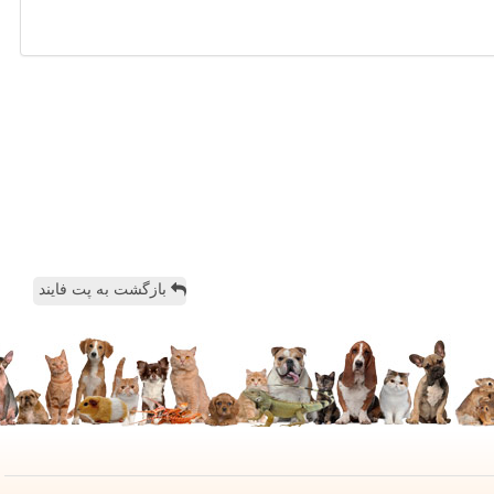
بازگشت به پت فایند