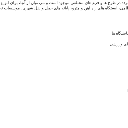
ردد در طرح ها و فرم های مختلفی موجود است و می توان از آنها، برای انواع م
 نظامی، ایستگاه های راه آهن و مترو، پایانه های حمل و نقل شهری، موسسات تح
یشگاه ها
های ورزشی