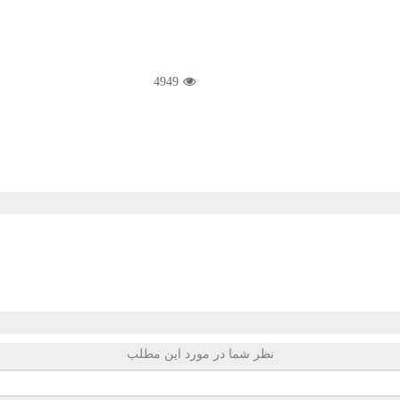
4949
نظر شما در مورد این مطلب