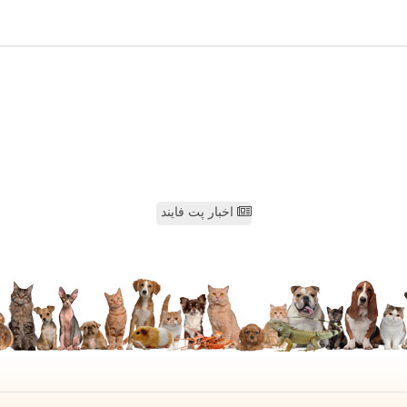
اخبار پت فایند