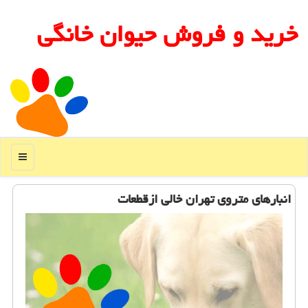
خرید و فروش حیوان خانگی
منو
انبارهای متروی تهران خالی ازقطعات