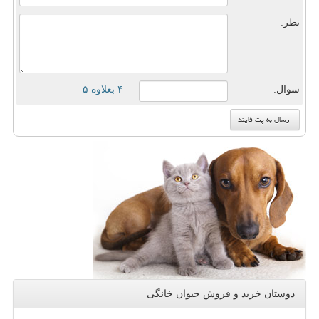
نظر:
سوال:
= ۴ بعلاوه ۵
دوستان خرید و فروش حیوان خانگی