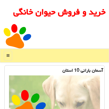
خرید و فروش حیوان خانگی
منو
آسمان بارانی 10 استان