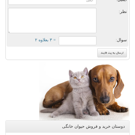
نظر:
سوال:
= ۳ بعلاوه ۲
دوستان خرید و فروش حیوان خانگی