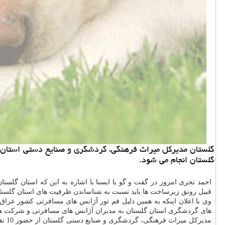
گلستان مدیرکل میراث فرهنگی، گردشگری و صنایع دستی استان 
گلستان انجام می شود.
احمد تجری امروز در گفت و گو با ایسنا با اشاره به این که استان گ
قبیل رونق زیرساخت ها باید نسبت به شناساندن ظرفیت های استان گلستان
وی با اعلان اینکه به همین دلیل فم تور آژانس های مسافرتی کشور عراق
های گردشگری استان گلستان به مدیران آژانس های مسافرتی و شرکت ه
مدی