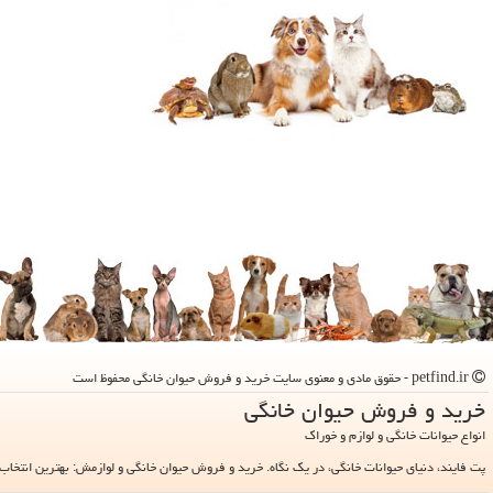
petfind.ir - حقوق مادی و معنوی سایت خرید و فروش حیوان خانگی محفوظ است
خرید و فروش حیوان خانگی
انواع حیوانات خانگی و لوازم و خوراک
پت فایند، دنیای حیوانات خانگی، در یک نگاه. خرید و فروش حیوان خانگی و لوازمش: بهترین انتخاب 