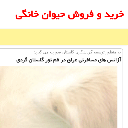
خرید و فروش حیوان خانگی
به منظور توسعه گردشگری گلستان صورت می گیرد:
آژانس های مسافرتی عراق در فم تور گلستان گردی