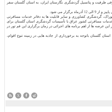
منطقه و معرفی ظرفیت و پتانسیل گردشگری نگارستان ایران، به استان گلستان سفر
 برگزار می شود.
ی، خوراک، گردشگری کشاورزی و سایر قابلیت ها به دفاتر خدمات مسافرتی
دمات مسافرتی کشور عراق با تأسیسات گردشگری استان گلستان برای
این عرصه ها از اهم برنامه های اجرائی در زمان برگزاری این فم تور در
 گلستان باتوجه به برخورداری از جاذبه هایی در زمینه تنوع اقوام،
X