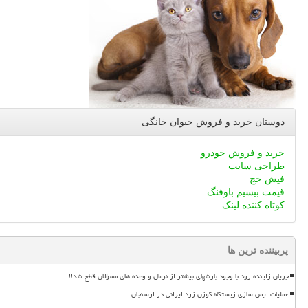
دوستان خرید و فروش حیوان خانگی
خرید و فروش خودرو
طراحی سایت
فیش حج
قیمت بیسیم باوفنگ
کوتاه کننده لینک
پربیننده ترین ها
جریان زاینده رود با وجود بارشهای بیشتر از نرمال و وعده های مسؤلان قطع شد!!
عملیات ایمن سازی زیستگاه گوزن زرد ایرانی در ارسنجان