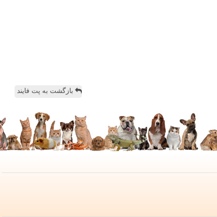
بازگشت به پت فایند