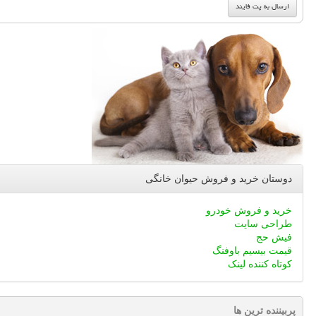
دوستان خرید و فروش حیوان خانگی
خرید و فروش خودرو
طراحی سایت
فیش حج
قیمت بیسیم باوفنگ
کوتاه کننده لینک
پربیننده ترین ها