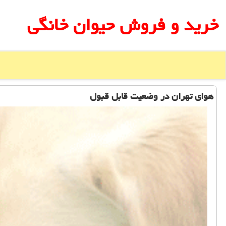
خرید و فروش حیوان خانگی
هوای تهران در وضعیت قابل قبول