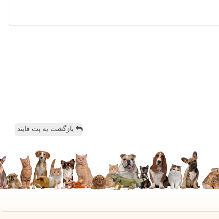
بازگشت به پت فایند