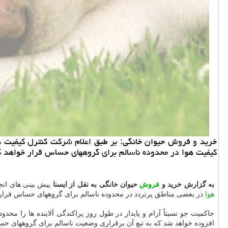
کیفیت هوا در محدوده ناسالم برای گروههای حساس قرار خواهد 
به گزارش خرید و
فروش
حیوان خانگی به نقل از ایسنا
پیش بینی های انجام شده در 
هوا
در بعضی مناطق پرتردد در محدوده ناسالم برای گروههای حساس قرار
افزوده خواهد شد که به تبع آن برقراری وضعیت ناسالم برای گروههای ح