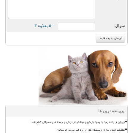
سوال:
= ۵ بعلاوه ۴
پربیننده ترین ها
جریان زاینده رود با وجود بارشهای بیشتر از نرمال و وعده های مسؤلان قطع شد!!
عملیات ایمن سازی زیستگاه گوزن زرد ایرانی در ارسنجان