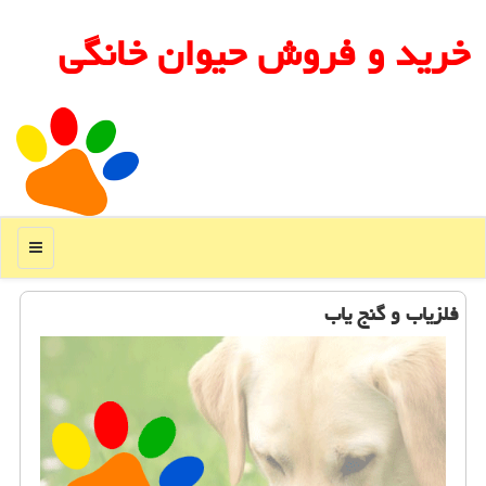
خرید و فروش حیوان خانگی
منو
فلزیاب و گنج یاب