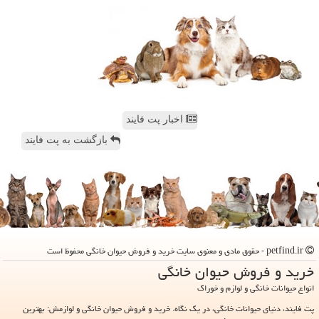
اخبار پت فایند
بازگشت به پت فایند
petfind.ir - حقوق مادی و معنوی سایت خرید و فروش حیوان خانگی محفوظ است
خرید و فروش حیوان خانگی
انواع حیوانات خانگی و لوازم و خوراک
پت فایند، دنیای حیوانات خانگی، در یک نگاه. خرید و فروش حیوان خانگی و لوازمش: بهترین