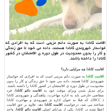
اقامت کانادا به صورت دائم مزیتی است که به افرادی که
خواستار شهروندی کانادا هستند، داده می شود تا حق زندگی
و کار را بدون محدودیت در طول دوره ی اقامتشان در کشور
کانادا را داشته باشند.
اقامت کانادا چه مزایایی دارد؟
اقامت کانادا
به صورت دائم مزیتی است که به افرادی که خواستار
شهروندی کانادا هستند، داده می شود تا حق زندگی و کار را بدون
محدودیت در طول دوره ی اقامتشان در کشور کانادا را داشته باشند.
برای تبدیل شدن ویزای موقت خود به
اقامت دائم کانادا
، فرد
متقاضی خارجی باید به اداره مهاجرت، پناهندگی و شهروندی کانادا
(
IRCC
)، که قبلا به عنوان اداره ی شهروندی و مهاجرت کانادا
شناخته می شد، درخواست
اقامت کانادا
دهد. علاوه بر حق اقامت
اعطا شده در کانادا، یکی از مزایای اصلی
اقامت دائم کانادا
، واجد