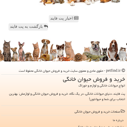
اخبار پت فایند
بازگشت به پت فایند
petfind.ir - حقوق مادی و معنوی سایت خرید و فروش حیوان خانگی محفوظ است
خرید و فروش حیوان خانگی
انواع حیوانات خانگی و لوازم و خوراک
پت فایند، دنیای حیوانات خانگی، در یک نگاه. خرید و فروش حیوان خانگی و لوازمش: بهترین
انتخاب برای شما و حیوانتون!
صفحات خرید و فروش حیوان خانگی
درباره ما
تبلیغات در خرید و فروش حیوان خانگی