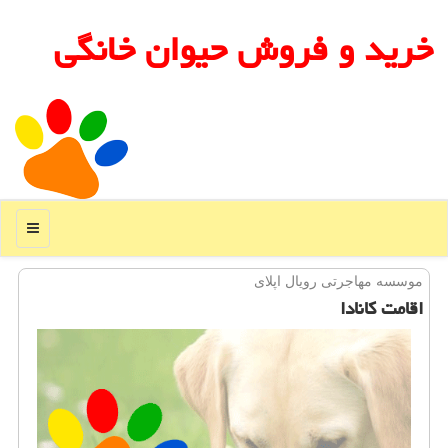
خرید و فروش حیوان خانگی
منو
موسسه مهاجرتی رویال اپلای
اقامت کانادا