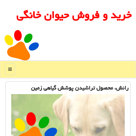
خرید و فروش حیوان خانگی
منو
رانش، محصول تراشیدن پوشش گیاهی زمین