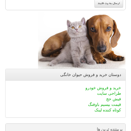
دوستان خرید و فروش حیوان خانگی
خرید و فروش خودرو
طراحی سایت
فیش حج
قیمت بیسیم باوفنگ
کوتاه کننده لینک
پربیننده ترین ها