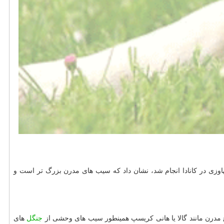
سال می رسد. مطالعه جدیدی که توسط دانشگاه دالهاوزی در کانادا انجام شد، نشان داد که سیب های مدرن بزرگ تر است و
جنگل
های