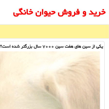
خرید و فروش حیوان خانگی
یکی از سین های هفت سین ۷۰۰۰ سال بزرگتر شده است؟