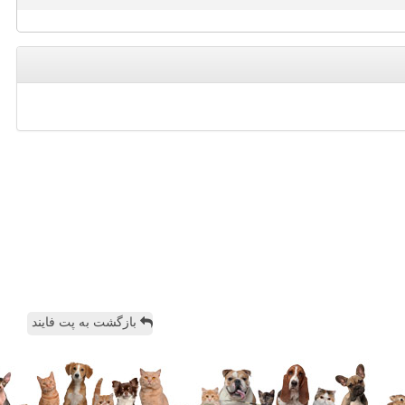
بازگشت به پت فایند