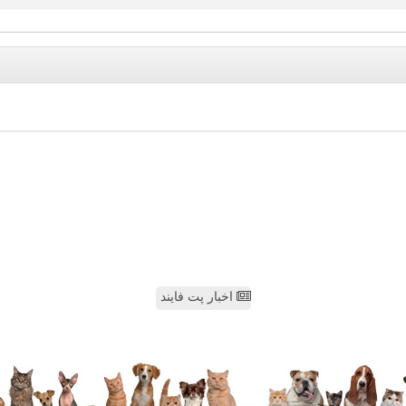
اخبار پت فایند