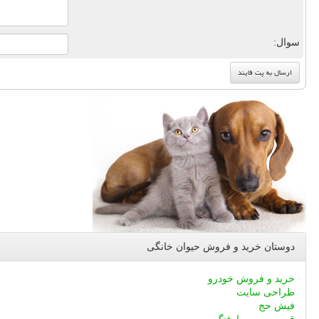
سوال:
دوستان خرید و فروش حیوان خانگی
خرید و فروش خودرو
طراحی سایت
فیش حج