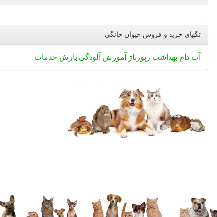
تگهای خرید و فروش حیوان خانگی
آب
دام
بهداشت
رپورتاژ
آموزش
آلودگی
بارش
خدمات