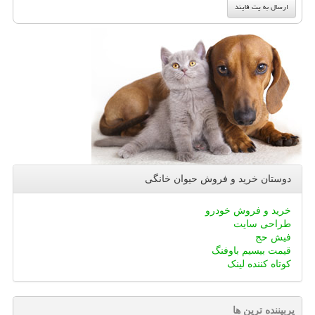
دوستان خرید و فروش حیوان خانگی
خرید و فروش خودرو
طراحی سایت
فیش حج
قیمت بیسیم باوفنگ
کوتاه کننده لینک
پربیننده ترین ها