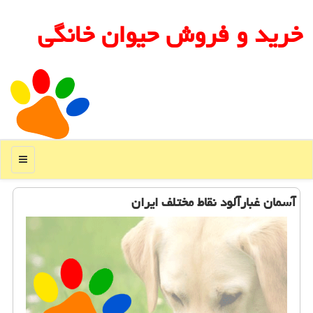
خرید و فروش حیوان خانگی
منو
آسمان غبارآلود نقاط مختلف ایران