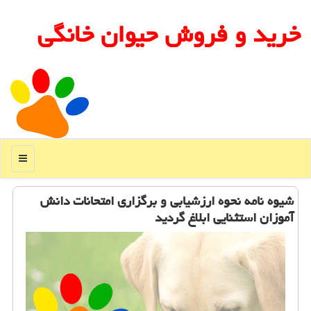
خرید و فروش حیوان خانگی
منو
شیوه نامه نحوه ارزشیابی و برگزاری امتحانات دانش
آموزان استثنایی ابلاغ گردید