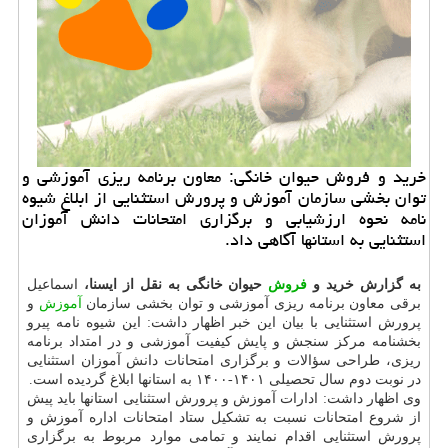
خرید و فروش حیوان خانگی: معاون برنامه ریزی آموزشی و
توان بخشی سازمان آموزش و پرورش استثنایی از ابلاغ شیوه
نامه نحوه ارزشیابی و برگزاری امتحانات دانش آموزان
استثنایی به استانها آگاهی داد.
به گزارش خرید و
فروش
حیوان خانگی به نقل از ایسنا،
اسماعیل
برقی معاون برنامه ریزی آموزشی و توان بخشی سازمان
آموزش
و
پرورش استثنایی با بیان این خبر اظهار داشت: این شیوه نامه پیرو
بخشنامه مرکز سنجش و پایش کیفیت آموزشی و در امتداد برنامه
ریزی، طراحی سؤالات و برگزاری امتحانات دانش آموزان استثنایی
در نوبت دوم سال تحصیلی ۱۴۰۱-۱۴۰۰ به استانها ابلاغ گردیده است.
وی اظهار داشت: ادارات آموزش و پرورش استثنایی استانها باید پیش
از شروع امتحانات نسبت به تشکیل ستاد امتحانات اداره آموزش و
پرورش استثنایی اقدام نمایند و تمامی موارد مربوط به برگزاری