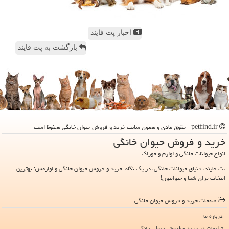
اخبار پت فایند
بازگشت به پت فایند
petfind.ir - حقوق مادی و معنوی سایت خرید و فروش حیوان خانگی محفوظ است
خرید و فروش حیوان خانگی
انواع حیوانات خانگی و لوازم و خوراک
پت فایند، دنیای حیوانات خانگی، در یک نگاه. خرید و فروش حیوان خانگی و لوازمش: بهترین
انتخاب برای شما و حیوانتون!
صفحات خرید و فروش حیوان خانگی
درباره ما
تبلیغات در خرید و فروش حیوان خانگی