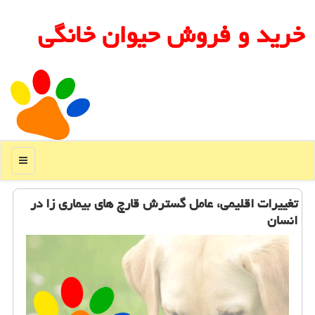
خرید و فروش حیوان خانگی
منو
تغییرات اقلیمی، عامل گسترش قارچ های بیماری زا در
انسان