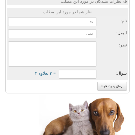
نظرات بینندگان در مورد این مطلب
نظر شما در مورد این مطلب
نام:
ایمیل:
نظر:
سوال:
= ۳ بعلاوه ۲