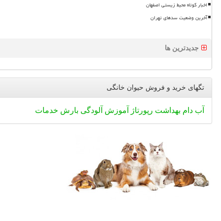
اخبار کوتاه محیط زیستی اصفهان
آخرین وضعیت سدهای تهران
جدیدترین ها
تگهای خرید و فروش حیوان خانگی
آب
دام
بهداشت
رپورتاژ
آموزش
آلودگی
بارش
خدمات