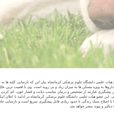
هیات علمی دانشگاه علوم پزشکی کرمانشاه بیان این که نارسایی کلیه ها به 
وها به ویژه مسکن ها به میزان زیاد و بی رویه است. وی با اهمیت ترین علل 
در پیشگیری عبارتند از تشخیص و درمان مناسب دیابت و فشار خون، کم کردن
. این عضو هیات علمی دانشگاه علوم پزشکی کرمانشاه در ادامه با اعلان اینک
ا با اصلاح سبک زندگی تا حدود زیادی قابل پیشگیری سریع است و نارسایی ح
الیز و پیوند منجر خواهد شد.