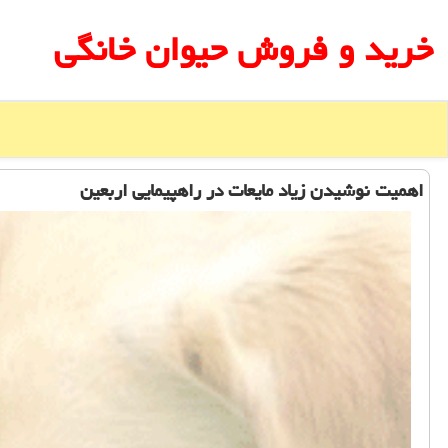
خرید و فروش حیوان خانگی
اهمیت نوشیدن زیاد مایعات در راهپیمایی اربعین