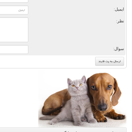
ایمیل:
نظر:
سوال: