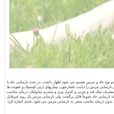
دو نوع حاد و مزمن تقسیم می شود اظهار داشت: در بحث نارسایی حاد با
نارسایی مزمن را دیابت، فشارخون، بیماریهای ارثی کیستیک و عفونت ها
 مصرف نمک قند و چربی و کنترل وزن و سندرم متابولیک، درمان مناسب
ه نارسایی حاد عموماً قابل برگشت ولی نارسایی مزمن یک روند غیرقابل
اد بدون درمان مناسب منجر به نارسایی مزمن می شود. عبدی اشاره کرد: