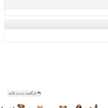
بازگشت به پت فایند