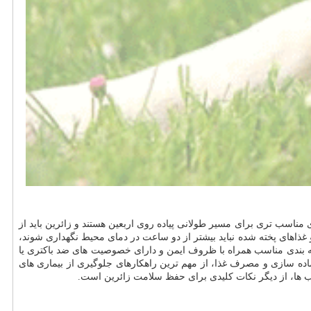
 مناسب تری برای مسیر طولانی پیاده روی اربعین هستند و زائرین باید از
غذاهای پخته شده نباید بیشتر از دو ساعت در دمای محیط نگهداری شوند،
ه بندی مناسب همراه با ظروف ایمن و دارای خصوصیت های ضد باکتری یا
 سازی و مصرف غذا، از مهم ترین راهکارهای جلوگیری از بیماری های
کب ها، از دیگر نکات کلیدی برای حفظ سلامت زائرین است.