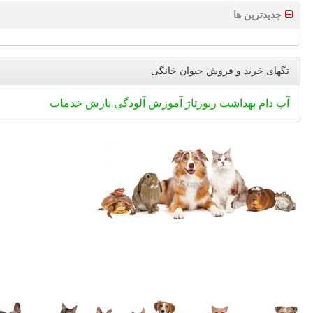
جدیدترین ها
تگهای خرید و فروش حیوان خانگی
آب
دام
بهداشت
رپورتاژ
آموزش
آلودگی
بارش
خدمات