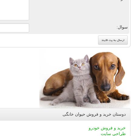
سوال:
دوستان خرید و فروش حیوان خانگی
خرید و فروش خودرو
طراحی سایت