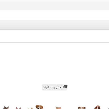
اخبار پت فایند