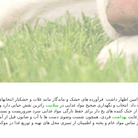
مین اظهار داشت: فرآورده های خشک و ماندگار مانند غلات و خشکبار انتخابهای
اد: انتخاب و نگهداری صحیح مواد غذایی در
سلامت
زائرین نقش حیاتی دارد و 
 از خنک کننده های یخ دار برای حفظ تازگی مواد غذایی سرد ضروریست و بست
 رعایت
بهداشت
فردی، همچون شست وشوی دست ها با آب و صابون قبل از آماده
 تماس مواد خام و پخته و اطمینان از تمیزی محل های تهیه و توزیع غذا در مو