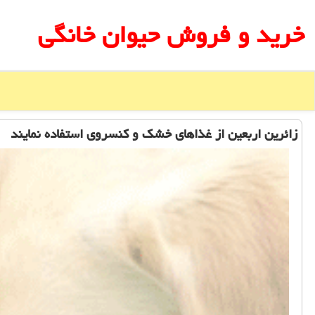
خرید و فروش حیوان خانگی
زائرین اربعین از غذاهای خشک و کنسروی استفاده نمایند