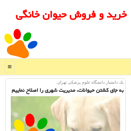
خرید و فروش حیوان خانگی
منو
یك دانشیار دانشگاه علوم پزشكی تهران:
به جای كشتن حیوانات، مدیریت شهری را اصلاح نماییم