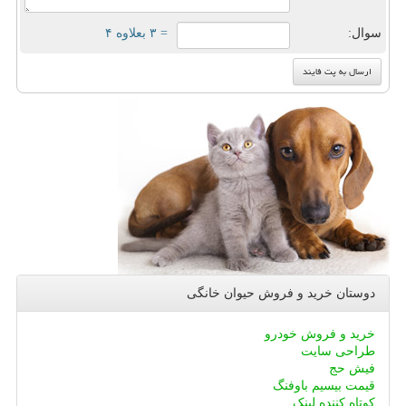
سوال:
= ۳ بعلاوه ۴
دوستان خرید و فروش حیوان خانگی
خرید و فروش خودرو
طراحی سایت
فیش حج
قیمت بیسیم باوفنگ
کوتاه کننده لینک