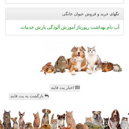
تگهای خرید و فروش حیوان خانگی
آب
دام
بهداشت
رپورتاژ
آموزش
آلودگی
بارش
خدمات
اخبار پت فایند
بازگشت به پت فایند