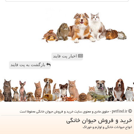
اخبار پت فایند
بازگشت به پت فایند
petfind.ir - حقوق مادی و معنوی سایت خرید و فروش حیوان خانگی محفوظ است
خرید و فروش حیوان خانگی
انواع حیوانات خانگی و لوازم و خوراک