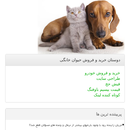
دوستان خرید و فروش حیوان خانگی
خرید و فروش خودرو
طراحی سایت
فیش حج
قیمت بیسیم باوفنگ
کوتاه کننده لینک
پربیننده ترین ها
جریان زاینده رود با وجود بارشهای بیشتر از نرمال و وعده های مسؤلان قطع شد!!