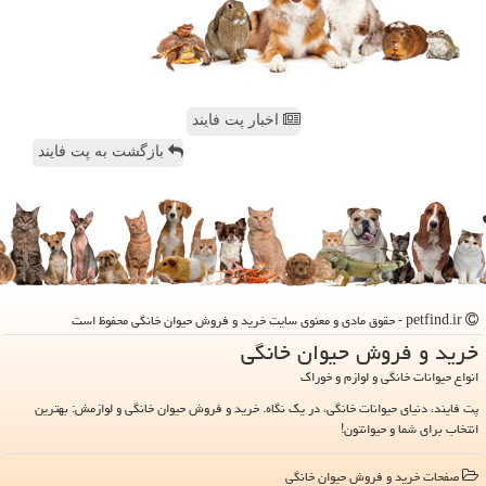
اخبار پت فایند
بازگشت به پت فایند
petfind.ir - حقوق مادی و معنوی سایت خرید و فروش حیوان خانگی محفوظ است
خرید و فروش حیوان خانگی
انواع حیوانات خانگی و لوازم و خوراک
پت فایند، دنیای حیوانات خانگی، در یک نگاه. خرید و فروش حیوان خانگی و لوازمش: بهترین
انتخاب برای شما و حیوانتون!
صفحات خرید و فروش حیوان خانگی