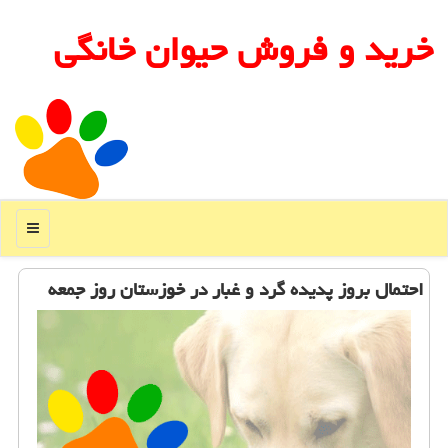
خرید و فروش حیوان خانگی
منو
احتمال بروز پدیده گرد و غبار در خوزستان روز جمعه