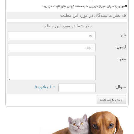
هوای پاک برای شیراز دوربین ها به مصاف خودرو های آلاینده می روند
نظرات بینندگان در مورد این مطلب
نظر شما در مورد این مطلب
نام:
ایمیل:
نظر:
سوال:
= ۶ بعلاوه ۵