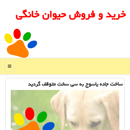
خرید و فروش حیوان خانگی
منو
ساخت جاده یاسوج به سی سخت متوقف گردید