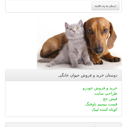
دوستان خرید و فروش حیوان خانگی
خرید و فروش خودرو
طراحی سایت
فیش حج
قیمت بیسیم باوفنگ
کوتاه کننده لینک