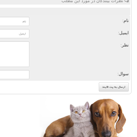
نظرات بینندگان در مورد این مطلب
نام:
ایمیل:
نظر:
سوال: