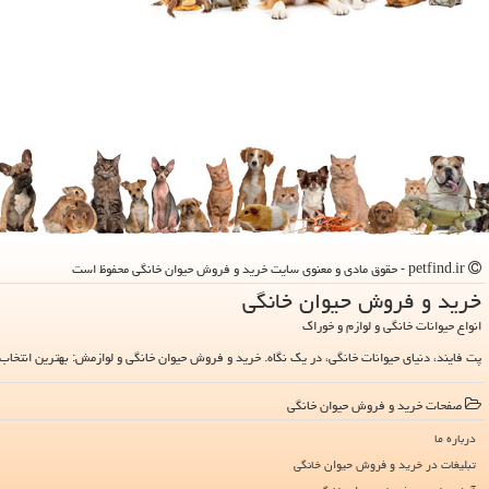
petfind.ir - حقوق مادی و معنوی سایت خرید و فروش حیوان خانگی محفوظ است
خرید و فروش حیوان خانگی
انواع حیوانات خانگی و لوازم و خوراک
پت فایند، دنیای حیوانات خانگی، در یک نگاه. خرید و فروش حیوان خانگی و لوازمش: بهترین انتخاب 
صفحات خرید و فروش حیوان خانگی
درباره ما
تبلیغات در خرید و فروش حیوان خانگی