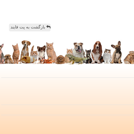
بازگشت به پت فایند