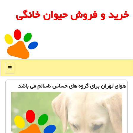
خرید و فروش حیوان خانگی
منو
هوای تهران برای گروه های حساس ناسالم می باشد