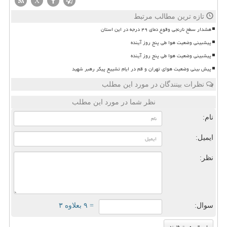
X
تازه ترین مطالب مرتبط
هشدار سطح نارنجی وقوع دمای ۴۹ درجه در این استان
پیشبینی وضعیت هوا طی پنج روز آینده
پیشبینی وضعیت هوا طی پنج روز آینده
پیش بینی وضعیت هوای تهران و قم در ایام تشییع پیکر رهبر شهید
نظرات بینندگان در مورد این مطلب
نظر شما در مورد این مطلب
نام:
ایمیل:
نظر:
سوال:
= ۹ بعلاوه ۳