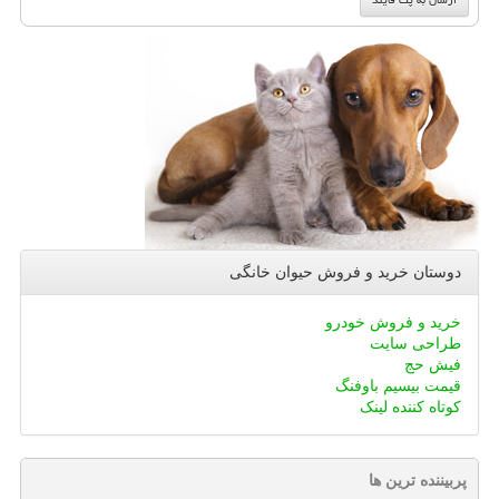
دوستان خرید و فروش حیوان خانگی
خرید و فروش خودرو
طراحی سایت
فیش حج
قیمت بیسیم باوفنگ
کوتاه کننده لینک
پربیننده ترین ها