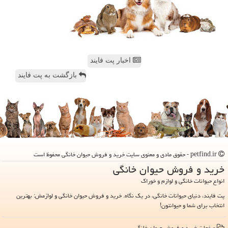
اخبار پت فایند
بازگشت به پت فایند
petfind.ir - حقوق مادی و معنوی سایت خرید و فروش حیوان خانگی محفوظ است
خرید و فروش حیوان خانگی
انواع حیوانات خانگی و لوازم و خوراک
پت فایند، دنیای حیوانات خانگی، در یک نگاه. خرید و فروش حیوان خانگی و لوازمش: بهترین
انتخاب برای شما و حیوانتون!
صفحات خرید و فروش حیوان خانگی