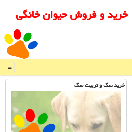
خرید و فروش حیوان خانگی
منو
خرید سگ و تربیت سگ