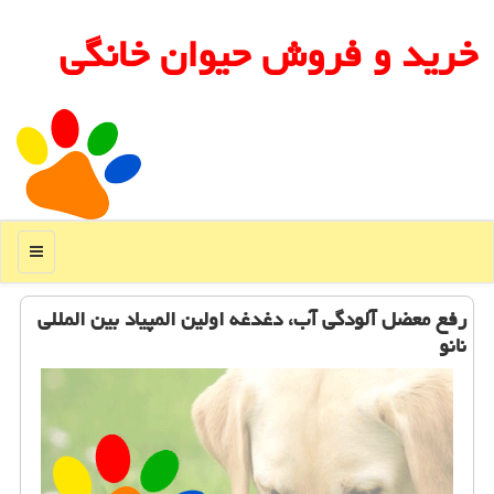
خرید و فروش حیوان خانگی
منو
رفع معضل آلودگی آب، دغدغه اولین المپیاد بین المللی
نانو