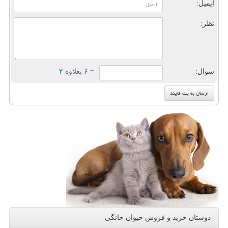
ایمیل:
نظر:
سوال:
= ۶ بعلاوه ۲
دوستان خرید و فروش حیوان خانگی