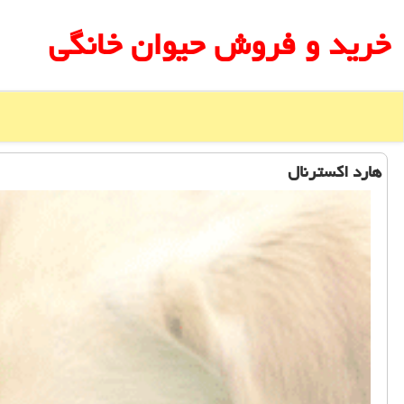
خرید و فروش حیوان خانگی
هارد اكسترنال