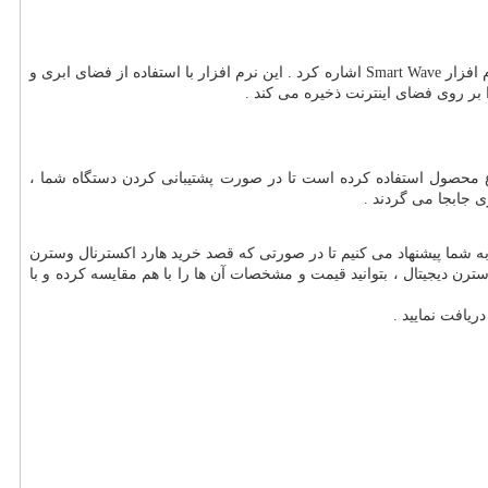
م افزار
Smart Wave
اشاره کرد . این نرم افزار با استفاده از فضای ابری و
 بر روی فضای اینترنت ذخیره می کند .
 محصول استفاده کرده است تا در صورت پشتیبانی کردن دستگاه شما ،
 جابجا می گردند .
 به شما پیشنهاد می کنیم تا در صورتی که قصد خرید هارد اکسترنال وسترن
ترن دیجیتال ، بتوانید قیمت و مشخصات آن ها را با هم مقایسه کرده و با
ریافت نمایید .