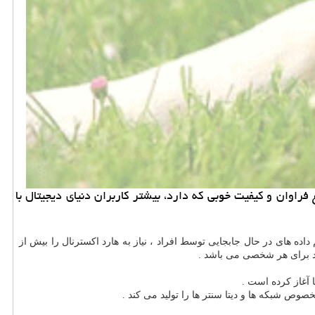
اوان و كیفیت خوبی كه دارد، بیشتر كاربران دنیای دیجیتال با
ده های در حال جابجایی توسط افراد ، نیاز به هارد اکسترنال را بیش از
ید برای هر شخصی می باشد .
ص شبکه ها و دیتا سنتر ها را تولید می کند .