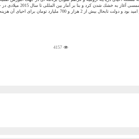
700 ملیارد تومان برای احیای آن هزینه كرده است.
4157