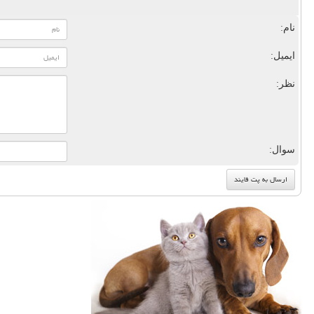
نام:
ایمیل:
نظر:
سوال: