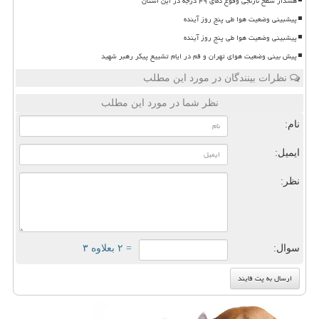
هشدار سطح نارنجی وقوع دمای ۴۹ درجه در این استان
پیشبینی وضعیت هوا طی پنج روز آینده
پیشبینی وضعیت هوا طی پنج روز آینده
پیش بینی وضعیت هوای تهران و قم در ایام تشییع پیکر رهبر شهید
نظرات بینندگان در مورد این مطلب
نظر شما در مورد این مطلب
نام:
ایمیل:
نظر:
سوال:
= ۲ بعلاوه ۳