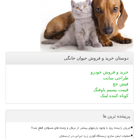
دوستان خرید و فروش حیوان خانگی
خرید و فروش خودرو
طراحی سایت
فیش حج
قیمت بیسیم باوفنگ
کوتاه کننده لینک
پربیننده ترین ها
جریان زاینده رود با وجود بارشهای بیشتر از نرمال و وعده های مسؤلان قطع شد!!
عملیات ایمن سازی زیستگاه گوزن زرد ایرانی در ارسنجان