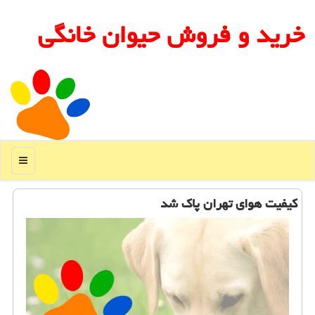
خرید و فروش حیوان خانگی
منو
كیفیت هوای تهران پاك شد