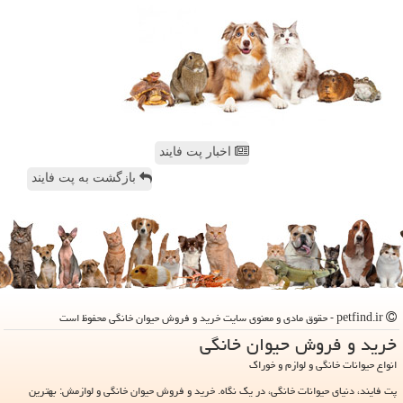
اخبار پت فایند
بازگشت به پت فایند
petfind.ir - حقوق مادی و معنوی سایت خرید و فروش حیوان خانگی محفوظ است
خرید و فروش حیوان خانگی
انواع حیوانات خانگی و لوازم و خوراک
پت فایند، دنیای حیوانات خانگی، در یک نگاه. خرید و فروش حیوان خانگی و لوازمش: بهترین