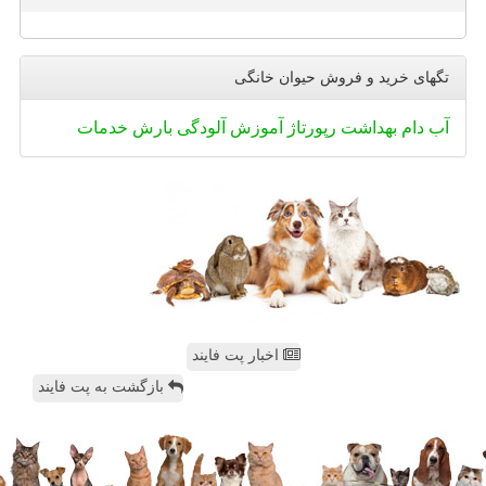
تگهای خرید و فروش حیوان خانگی
آب
دام
بهداشت
رپورتاژ
آموزش
آلودگی
بارش
خدمات
اخبار پت فایند
بازگشت به پت فایند