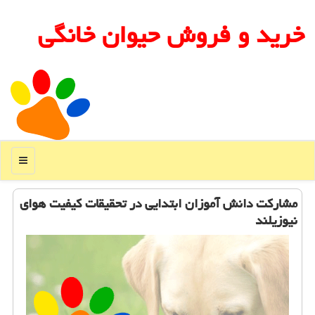
خرید و فروش حیوان خانگی
منو
مشاركت دانش آموزان ابتدایی در تحقیقات كیفیت هوای
نیوزیلند