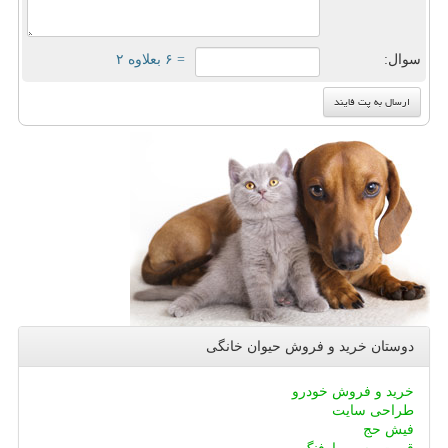
سوال:
= ۶ بعلاوه ۲
دوستان خرید و فروش حیوان خانگی
خرید و فروش خودرو
طراحی سایت
فیش حج