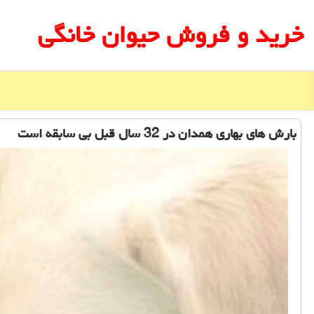
خرید و فروش حیوان خانگی
بارش های بهاری همدان در 32 سال قبل بی سابقه است