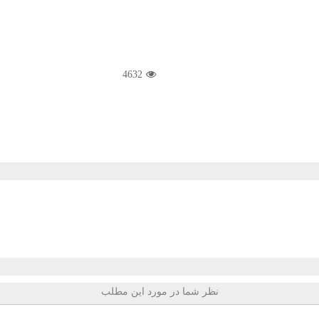
4632
نظر شما در مورد این مطلب