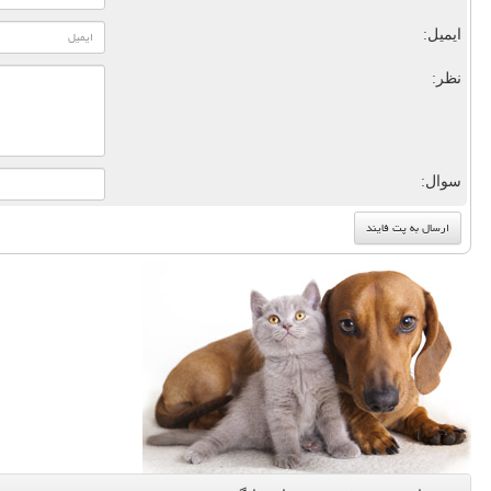
ایمیل:
نظر:
سوال: