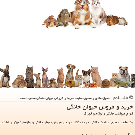
petfind.ir - حقوق مادی و معنوی سایت خرید و فروش حیوان خانگی محفوظ است
خرید و فروش حیوان خانگی
انواع حیوانات خانگی و لوازم و خوراک
پت فایند، دنیای حیوانات خانگی، در یک نگاه. خرید و فروش حیوان خانگی و لوازمش: بهترین انتخاب 