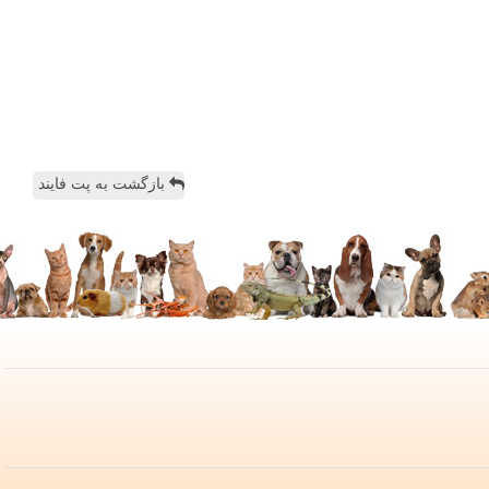
بازگشت به پت فایند