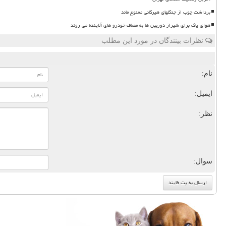
برداشت چوب از جنگلهای هیرکانی ممنوع ماند
هوای پاک برای شیراز دوربین ها به مصاف خودرو های آلاینده می روند
نظرات بینندگان در مورد این مطلب
نام:
ایمیل:
نظر:
سوال: