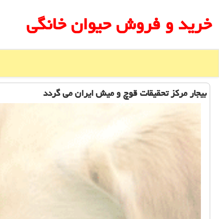
خرید و فروش حیوان خانگی
بیجار مركز تحقیقات قوچ و میش ایران می گردد