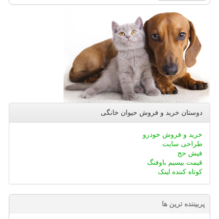
دوستان خرید و فروش حیوان خانگی
خرید و فروش خودرو
طراحی سایت
فیش حج
قیمت بیسیم باوفنگ
کوتاه کننده لینک
پربیننده ترین ها