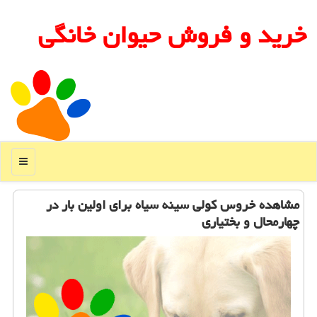
خرید و فروش حیوان خانگی
منو
مشاهده خروس كولی سینه سیاه برای اولین بار در
چهارمحال و بختیاری