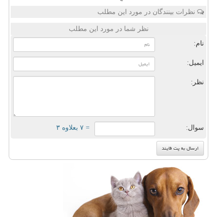
نظرات بینندگان در مورد این مطلب
نظر شما در مورد این مطلب
نام:
ایمیل:
نظر:
سوال:
= ۷ بعلاوه ۳