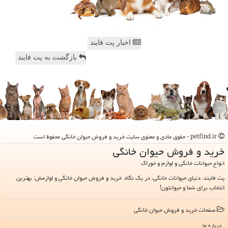
اخبار پت فایند
بازگشت به پت فایند
petfind.ir - حقوق مادی و معنوی سایت خرید و فروش حیوان خانگی محفوظ است
خرید و فروش حیوان خانگی
انواع حیوانات خانگی و لوازم و خوراک
پت فایند، دنیای حیوانات خانگی، در یک نگاه. خرید و فروش حیوان خانگی و لوازمش: بهترین
انتخاب برای شما و حیوانتون!
صفحات خرید و فروش حیوان خانگی
درباره ما