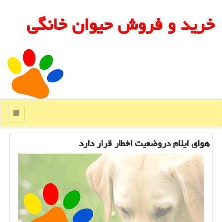
خرید و فروش حیوان خانگی
منو
هوای ایلام دروضعیت اخطار قرار دارد