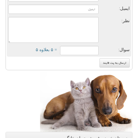
ایمیل:
نظر:
سوال:
= ۵ بعلاوه ۵