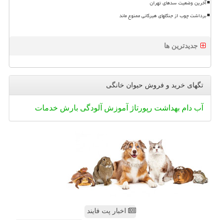
آخرین وضعیت سدهای تهران
برداشت چوب از جنگلهای هیرکانی ممنوع ماند
جدیدترین ها
تگهای خرید و فروش حیوان خانگی
آب
دام
بهداشت
رپورتاژ
آموزش
آلودگی
بارش
خدمات
اخبار پت فایند