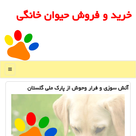
خرید و فروش حیوان خانگی
منو
آتش سوزی و فرار وحوش از پارك ملی گلستان