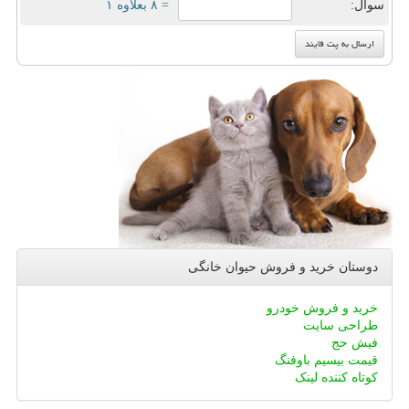
سوال:
= ۸ بعلاوه ۱
دوستان خرید و فروش حیوان خانگی
خرید و فروش خودرو
طراحی سایت
فیش حج
قیمت بیسیم باوفنگ
کوتاه کننده لینک