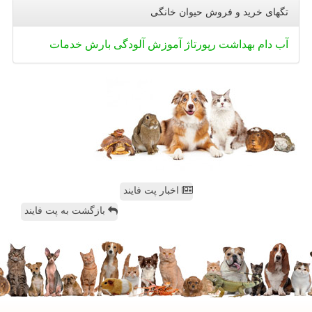
تگهای خرید و فروش حیوان خانگی
آب
دام
بهداشت
رپورتاژ
آموزش
آلودگی
بارش
خدمات
اخبار پت فایند
بازگشت به پت فایند