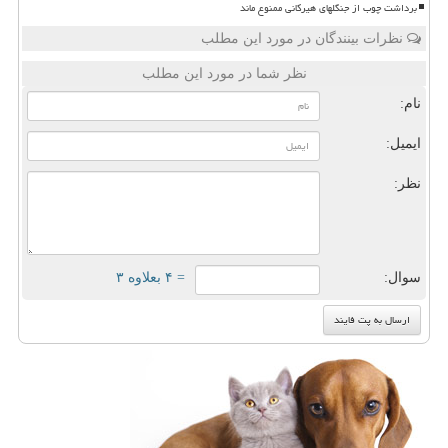
برداشت چوب از جنگلهای هیرکانی ممنوع ماند
نظرات بینندگان در مورد این مطلب
نظر شما در مورد این مطلب
نام:
ایمیل:
نظر:
سوال:
= ۴ بعلاوه ۳