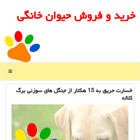
خرید و فروش حیوان خانگی
منو
خسارت حریق به 15 هكتار از جنگل های سوزنی برگ
كلاله