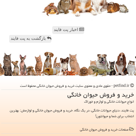
اخبار پت فایند
بازگشت به پت فایند
petfind.ir - حقوق مادی و معنوی سایت خرید و فروش حیوان خانگی محفوظ است
خرید و فروش حیوان خانگی
انواع حیوانات خانگی و لوازم و خوراک
پت فایند، دنیای حیوانات خانگی، در یک نگاه. خرید و فروش حیوان خانگی و لوازمش: بهترین
انتخاب برای شما و حیوانتون!
صفحات خرید و فروش حیوان خانگی