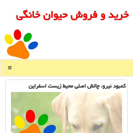
خرید و فروش حیوان خانگی
منو
كمبود نیرو، چالش اصلی محیط زیست اسفراین