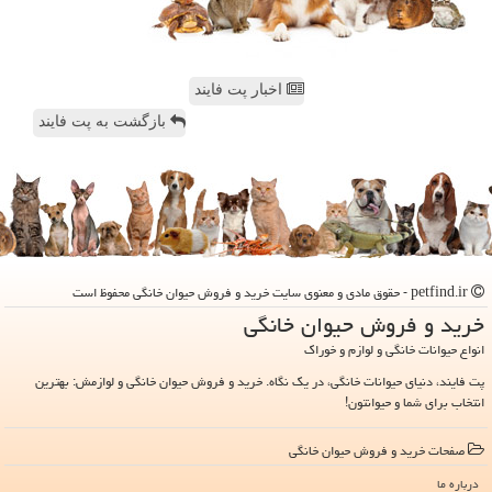
اخبار پت فایند
بازگشت به پت فایند
petfind.ir - حقوق مادی و معنوی سایت خرید و فروش حیوان خانگی محفوظ است
خرید و فروش حیوان خانگی
انواع حیوانات خانگی و لوازم و خوراک
پت فایند، دنیای حیوانات خانگی، در یک نگاه. خرید و فروش حیوان خانگی و لوازمش: بهترین
انتخاب برای شما و حیوانتون!
صفحات خرید و فروش حیوان خانگی
درباره ما