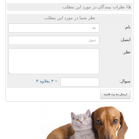
نظرات بینندگان در مورد این مطلب
نظر شما در مورد این مطلب
نام:
ایمیل:
نظر:
سوال:
= ۳ بعلاوه ۳