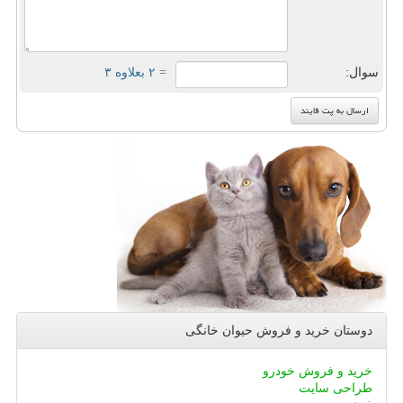
سوال:
= ۲ بعلاوه ۳
دوستان خرید و فروش حیوان خانگی
خرید و فروش خودرو
طراحی سایت