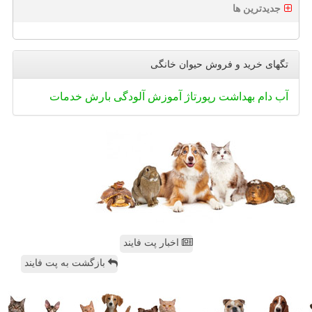
جدیدترین ها
تگهای خرید و فروش حیوان خانگی
آب
دام
بهداشت
رپورتاژ
آموزش
آلودگی
بارش
خدمات
اخبار پت فایند
بازگشت به پت فایند