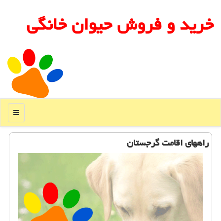
خرید و فروش حیوان خانگی
منو
راههای اقامت گرجستان