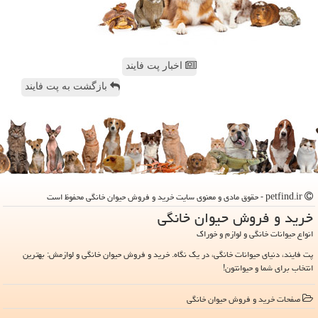
اخبار پت فایند
بازگشت به پت فایند
petfind.ir - حقوق مادی و معنوی سایت خرید و فروش حیوان خانگی محفوظ است
خرید و فروش حیوان خانگی
انواع حیوانات خانگی و لوازم و خوراک
پت فایند، دنیای حیوانات خانگی، در یک نگاه. خرید و فروش حیوان خانگی و لوازمش: بهترین
انتخاب برای شما و حیوانتون!
صفحات خرید و فروش حیوان خانگی