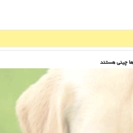
ها چینی هستند