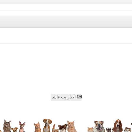
اخبار پت فایند