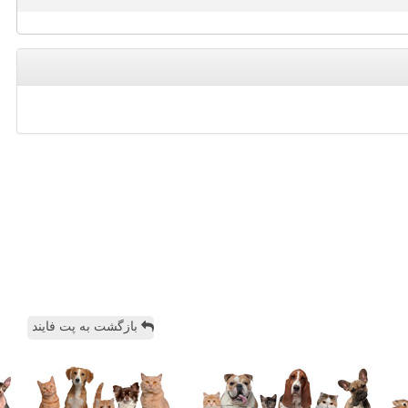
بازگشت به پت فایند