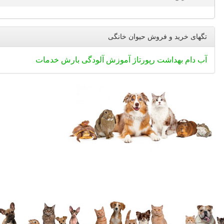
تگهای خرید و فروش حیوان خانگی
آب
دام
بهداشت
رپورتاژ
آموزش
آلودگی
بارش
خدمات