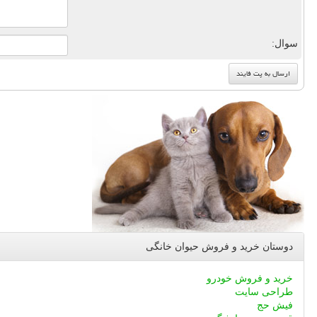
سوال:
دوستان خرید و فروش حیوان خانگی
خرید و فروش خودرو
طراحی سایت
فیش حج