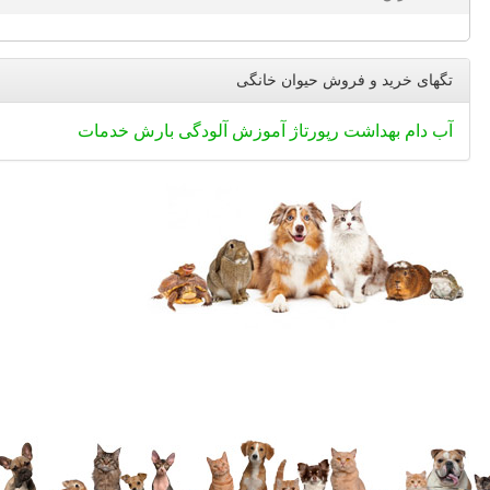
تگهای خرید و فروش حیوان خانگی
آب
دام
بهداشت
رپورتاژ
آموزش
آلودگی
بارش
خدمات