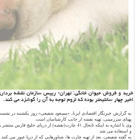
اخیر چهار سانتیمتر بوده كه لزوم توجه به آن را گوشزد می كند.
به گزارش خبرنگار اقتصادی ایرنا، «مسعود شفیعی» روز یكشنبه در نشست 
پهنای سرزمینی، تهیه نقشه از جانب كارشناسان است.
و استفاده می شد.
به گفته شفیعی، بعد از تهیه چارت ها، شناورهایی كه از دریا عبور می كنند