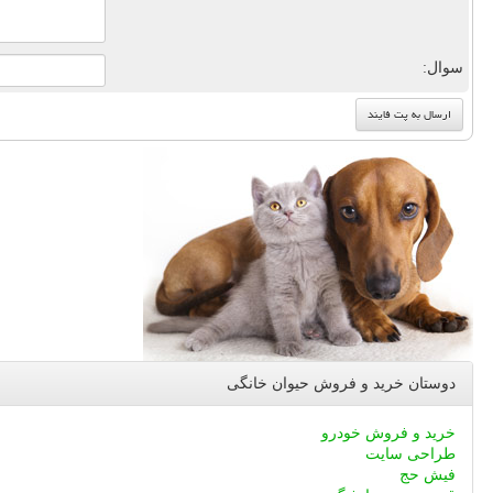
سوال:
دوستان خرید و فروش حیوان خانگی
خرید و فروش خودرو
طراحی سایت
فیش حج