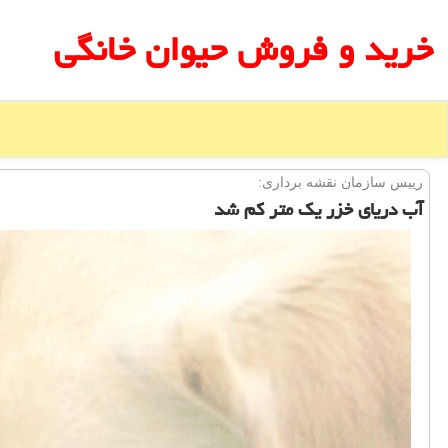
خرید و فروش حیوان خانگی
رییس سازمان نقشه برداری:
آب دریای خزر یك متر كم شد