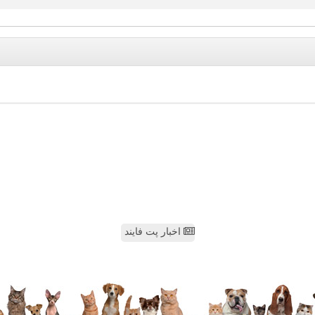
اخبار پت فایند