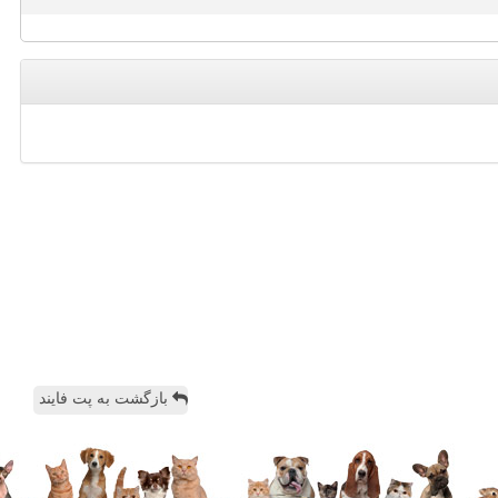
بازگشت به پت فایند