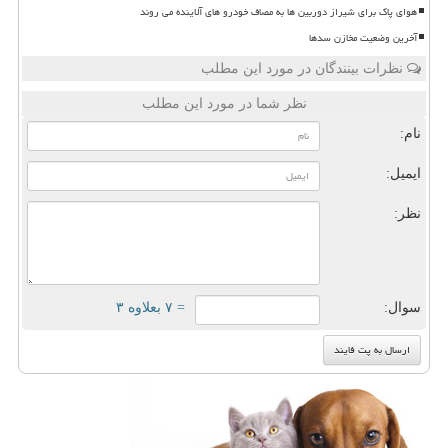
هوای پاک برای شیراز دوربین ها به مصاف خودرو های آلاینده می روند
آخرین وضعیت مخازن سدها
نظرات بینندگان در مورد این مطلب
نظر شما در مورد این مطلب
نام:
ایمیل:
نظر:
سوال:
= ۷ بعلاوه ۳