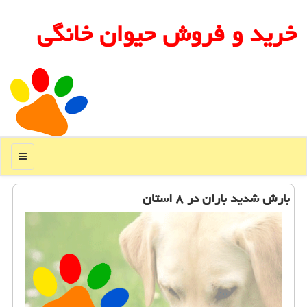
خرید و فروش حیوان خانگی
منو
بارش شدید باران در ۸ استان