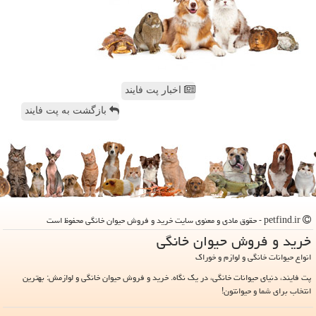
اخبار پت فایند
بازگشت به پت فایند
petfind.ir - حقوق مادی و معنوی سایت خرید و فروش حیوان خانگی محفوظ است
خرید و فروش حیوان خانگی
انواع حیوانات خانگی و لوازم و خوراک
پت فایند، دنیای حیوانات خانگی، در یک نگاه. خرید و فروش حیوان خانگی و لوازمش: بهترین
انتخاب برای شما و حیوانتون!