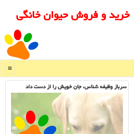
خرید و فروش حیوان خانگی
منو
سرباز وظیفه شناس، جان خویش را از دست داد