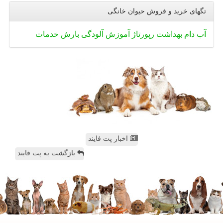
تگهای خرید و فروش حیوان خانگی
آب
دام
بهداشت
رپورتاژ
آموزش
آلودگی
بارش
خدمات
اخبار پت فایند
بازگشت به پت فایند