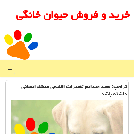
خرید و فروش حیوان خانگی
منو
ترامپ: بعید می‎دانم تغییرات اقلیمی منشاء انسانی
داشته باشد