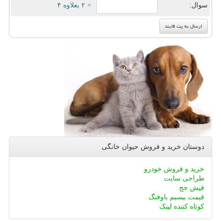
سوال:
= ۲ بعلاوه ۴
دوستان خرید و فروش حیوان خانگی
خرید و فروش خودرو
طراحی سایت
فیش حج
قیمت بیسیم باوفنگ
کوتاه کننده لینک