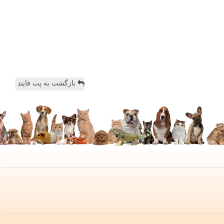
بازگشت به پت فایند