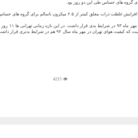
ی گروه های حساس طی این دو روز بود.
بر اساس اعلام
4215