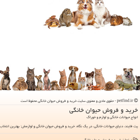
petfind.ir - حقوق مادی و معنوی سایت خرید و فروش حیوان خانگی محفوظ است
خرید و فروش حیوان خانگی
انواع حیوانات خانگی و لوازم و خوراک
پت فایند، دنیای حیوانات خانگی، در یک نگاه. خرید و فروش حیوان خانگی و لوازمش: بهترین انتخاب 
صفحات خرید و فروش حیوان خانگی