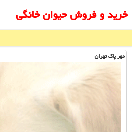
خرید و فروش حیوان خانگی
مهر پاك تهران