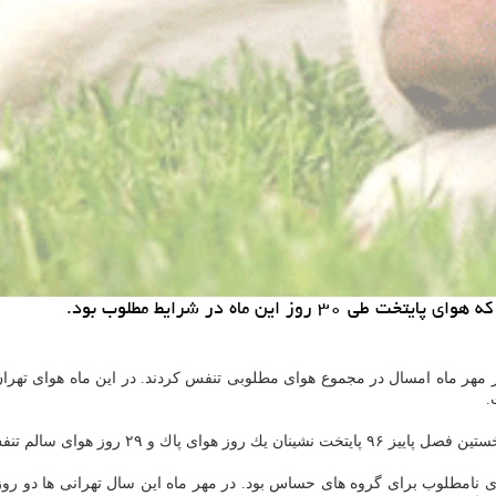
این ماه در شرایط مطلوب بود.
ر مهر ماه امسال در مجموع هوای مطلوبی تنفس كردند. در این ماه هوای تهر
.
۲۹ روز هوای سالم تنفس كردند.