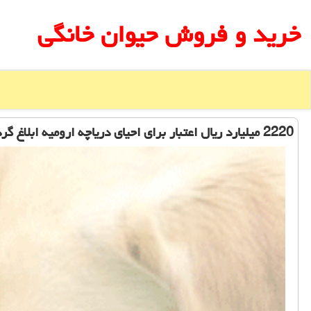
خرید و فروش حیوان خانگی
2220 میلیارد ریال اعتبار برای احیای دریاچه ارومیه ابلاغ گردید