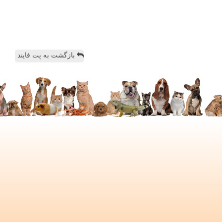
بازگشت به پت فایند