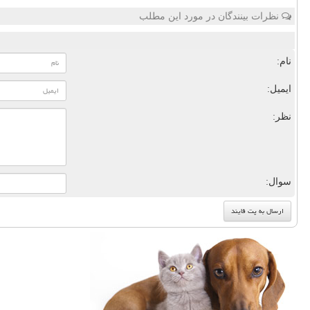
نظرات بینندگان در مورد این مطلب
نام:
ایمیل:
نظر:
سوال: