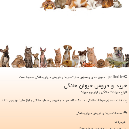
petfind.ir - حقوق مادی و معنوی سایت خرید و فروش حیوان خانگی محفوظ است
خرید و فروش حیوان خانگی
انواع حیوانات خانگی و لوازم و خوراک
پت فایند، دنیای حیوانات خانگی، در یک نگاه. خرید و فروش حیوان خانگی و لوازمش: بهترین انتخاب 
صفحات خرید و فروش حیوان خانگی
درباره ما
تبلیغات در خرید و فروش حیوان خانگی