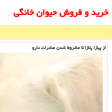
خرید و فروش حیوان خانگی
از پیازا پلازا تا مشروط شدن صادرات دارو