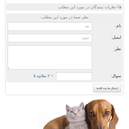
نظرات بینندگان در مورد این مطلب
نظر شما در مورد این مطلب
نام:
ایمیل:
نظر:
سوال:
= ۲ بعلاوه ۵