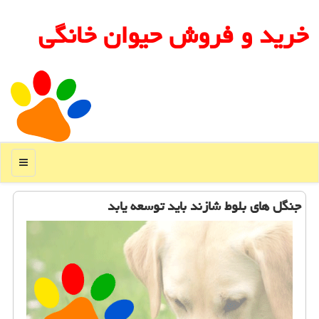
خرید و فروش حیوان خانگی
منو
جنگل های بلوط شازند باید توسعه یابد