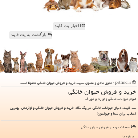
اخبار پت فایند
بازگشت به پت فایند
petfind.ir - حقوق مادی و معنوی سایت خرید و فروش حیوان خانگی محفوظ است
خرید و فروش حیوان خانگی
انواع حیوانات خانگی و لوازم و خوراک
پت فایند، دنیای حیوانات خانگی، در یک نگاه. خرید و فروش حیوان خانگی و لوازمش: بهترین
انتخاب برای شما و حیوانتون!
صفحات خرید و فروش حیوان خانگی
درباره ما