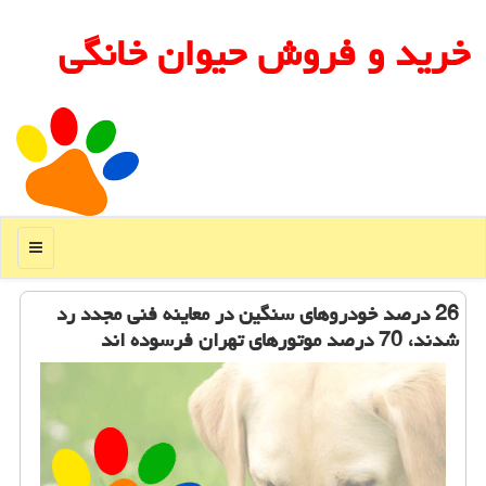
خرید و فروش حیوان خانگی
منو
26 درصد خودروهای سنگین در معاینه فنی مجدد رد
شدند، 70 درصد موتورهای تهران فرسوده اند