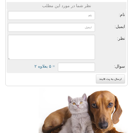
نظر شما در مورد این مطلب
نام:
ایمیل:
نظر:
سوال:
= ۵ بعلاوه ۲