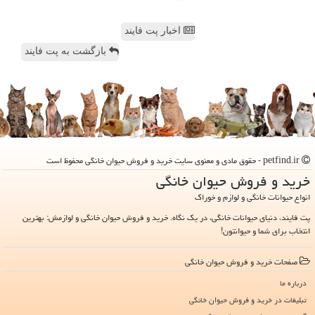
اخبار پت فایند
بازگشت به پت فایند
petfind.ir - حقوق مادی و معنوی سایت خرید و فروش حیوان خانگی محفوظ است
خرید و فروش حیوان خانگی
انواع حیوانات خانگی و لوازم و خوراک
پت فایند، دنیای حیوانات خانگی، در یک نگاه. خرید و فروش حیوان خانگی و لوازمش: بهترین
انتخاب برای شما و حیوانتون!
صفحات خرید و فروش حیوان خانگی
درباره ما
تبلیغات در خرید و فروش حیوان خانگی