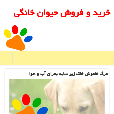
خرید و فروش حیوان خانگی
منو
مرگ خاموش خاك زیر سایه بحران آب و هوا