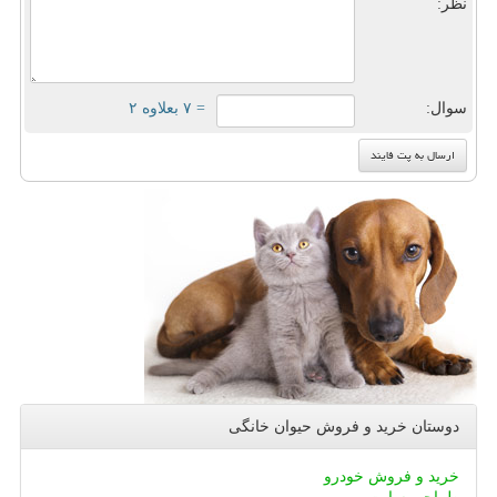
نظر:
سوال:
= ۷ بعلاوه ۲
دوستان خرید و فروش حیوان خانگی
خرید و فروش خودرو