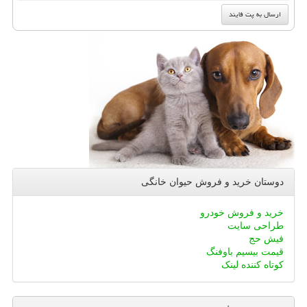
دوستان خرید و فروش حیوان خانگی
خرید و فروش خودرو
طراحی سایت
فیش حج
قیمت بیسیم باوفنگ
کوتاه کننده لینک