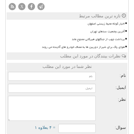
X
تازه ترین مطالب مرتبط
اخبار کوتاه محیط زیستی اصفهان
آخرین وضعیت سدهای تهران
برداشت چوب از جنگلهای هیرکانی ممنوع ماند
هوای پاک برای شیراز دوربین ها به مصاف خودرو های آلاینده می روند
نظرات بینندگان در مورد این مطلب
نظر شما در مورد این مطلب
نام:
ایمیل:
نظر:
سوال:
= ۴ بعلاوه ۱