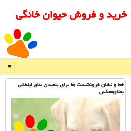
خرید و فروش حیوان خانگی
منو
خط و نشان فرونشست ها برای بلعیدن بنای ایلخانی
بعلاوهعكس